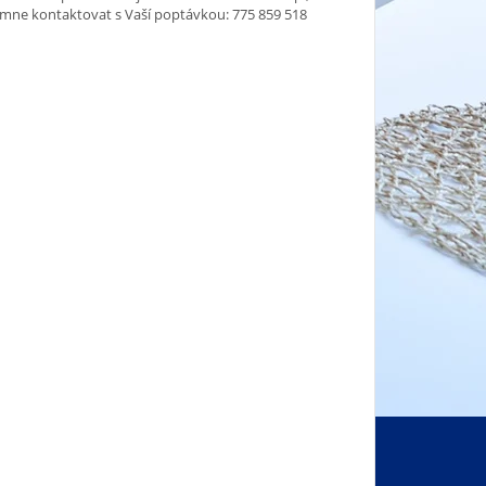
 mne kontaktovat s Vaší poptávkou: 775 859 518